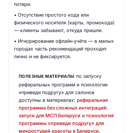
потери.
Отсутствие простого кода или
физического носителя (карты, промокода)
— клиенты забывают, откуда пришли.
Игнорирование офлайн‑учёта — в малых
городах часть рекомендаций проходит
лично и не фиксируется.
по запуску
ПОЛЕЗНЫЕ МАТЕРИАЛЫ
реферальных программ и психологии
«приведи подругу» для салонов
доступны в материалах:
реферальная
программа без сложных интеграций:
запуск для МСП Беларуси
и
психология
программы «приведи подругу» для
микростудий красоты в Беларуси
.