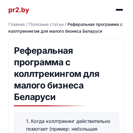
pr2.by
Главная
/
Полезные статьи
/
Реферальная программа с
коллтрекингом для малого бизнеса Беларуси
Реферальная
программа с
коллтрекингом для
малого бизнеса
Беларуси
Когда коллтрекинг действительно
помогает (пример: небольшая