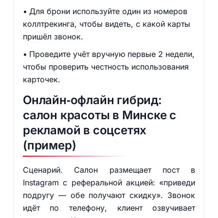
Для брони используйте один из номеров
коллтрекинга, чтобы видеть, с какой карты
пришёл звонок.
Проведите учёт вручную первые 2 недели,
чтобы проверить честность использования
карточек.
Онлайн‑офлайн гибрид:
салон красоты в Минске с
рекламой в соцсетях
(пример)
Сценарий. Салон размещает пост в
Instagram с реферальной акцией: «приведи
подругу — обе получают скидку». Звонок
идёт по телефону, клиент озвучивает