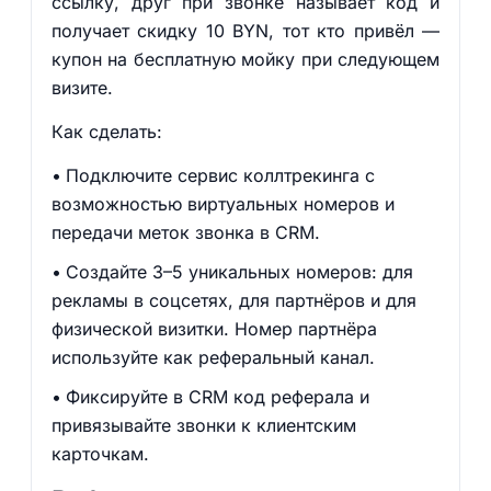
ссылку, друг при звонке называет код и
получает скидку 10 BYN, тот кто привёл —
купон на бесплатную мойку при следующем
визите.
Как сделать:
Подключите сервис коллтрекинга с
возможностью виртуальных номеров и
передачи меток звонка в CRM.
Создайте 3–5 уникальных номеров: для
рекламы в соцсетях, для партнёров и для
физической визитки. Номер партнёра
используйте как реферальный канал.
Фиксируйте в CRM код реферала и
привязывайте звонки к клиентским
карточкам.