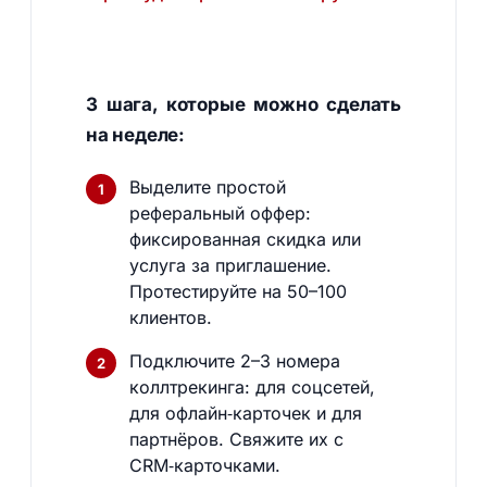
3 шага, которые можно сделать
на неделе:
Выделите простой
реферальный оффер:
фиксированная скидка или
услуга за приглашение.
Протестируйте на 50–100
клиентов.
Подключите 2–3 номера
коллтрекинга: для соцсетей,
для офлайн‑карточек и для
партнёров. Свяжите их с
CRM‑карточками.