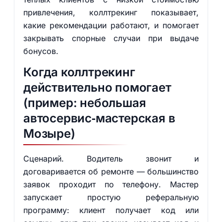
привлечения, коллтрекинг показывает,
какие рекомендации работают, и помогает
закрывать спорные случаи при выдаче
бонусов.
Когда коллтрекинг
действительно помогает
(пример: небольшая
автосервис‑мастерская в
Мозыре)
Сценарий. Водитель звонит и
договаривается об ремонте — большинство
заявок проходит по телефону. Мастер
запускает простую реферальную
программу: клиент получает код или