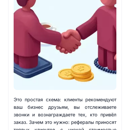
Это простая схема: клиенты рекомендуют
ваш бизнес друзьям, вы отслеживаете
звонки и вознаграждаете тех, кто привёл
заказ. Зачем это нужно: рефералы приносят
теплых клиентов с низкой стоимостью