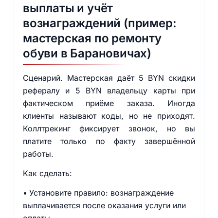
выплаты и учёт
вознаграждений (пример:
мастерская по ремонту
обуви в Барановичах)
Сценарий. Мастерская даёт 5 BYN скидки
рефералу и 5 BYN владельцу карты при
фактическом приёме заказа. Иногда
клиенты называют коды, но не приходят.
Коллтрекинг фиксирует звонок, но вы
платите только по факту завершённой
работы.
Как сделать:
Установите правило: вознаграждение
выплачивается после оказания услуги или