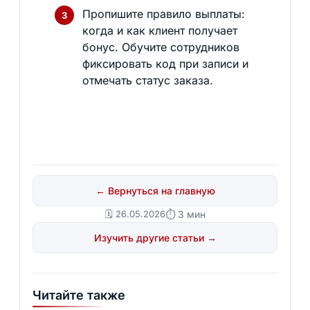
Пропишите правило выплаты:
когда и как клиент получает
бонус. Обучите сотрудников
фиксировать код при записи и
отмечать статус заказа.
← Вернуться на главную
🗓️ 26.05.2026
⏱ 3 мин
Изучить другие статьи →
Читайте также