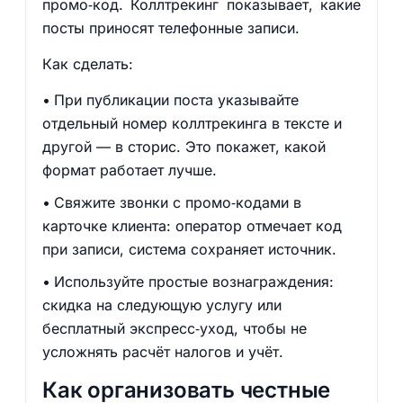
промо‑код. Коллтрекинг показывает, какие
посты приносят телефонные записи.
Как сделать:
При публикации поста указывайте
отдельный номер коллтрекинга в тексте и
другой — в сторис. Это покажет, какой
формат работает лучше.
Свяжите звонки с промо‑кодами в
карточке клиента: оператор отмечает код
при записи, система сохраняет источник.
Используйте простые вознаграждения:
скидка на следующую услугу или
бесплатный экспресс‑уход, чтобы не
усложнять расчёт налогов и учёт.
Как организовать честные