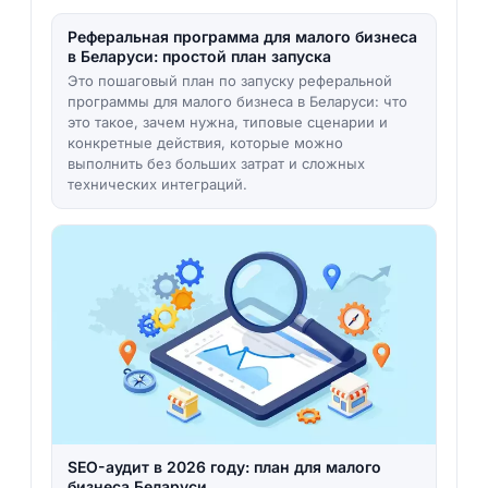
Реферальная программа для малого бизнеса
в Беларуси: простой план запуска
Это пошаговый план по запуску реферальной
программы для малого бизнеса в Беларуси: что
это такое, зачем нужна, типовые сценарии и
конкретные действия, которые можно
выполнить без больших затрат и сложных
технических интеграций.
SEO-аудит в 2026 году: план для малого
бизнеса Беларуси