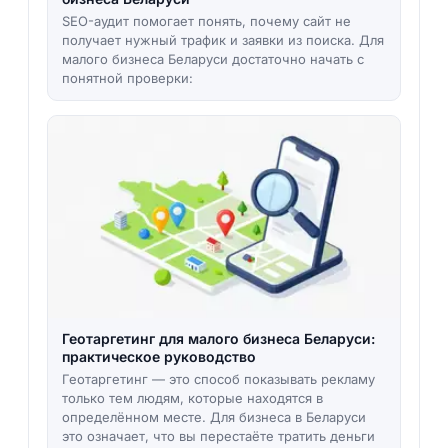
SEO-аудит помогает понять, почему сайт не
получает нужный трафик и заявки из поиска. Для
малого бизнеса Беларуси достаточно начать с
понятной проверки:
Геотаргетинг для малого бизнеса Беларуси:
практическое руководство
Геотаргетинг — это способ показывать рекламу
только тем людям, которые находятся в
определённом месте. Для бизнеса в Беларуси
это означает, что вы перестаёте тратить деньги