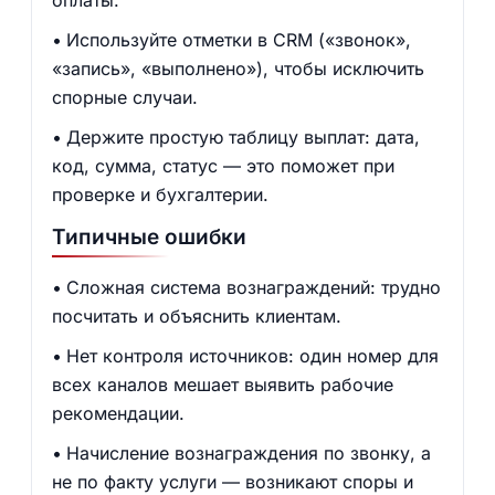
оплаты.
Используйте отметки в CRM («звонок»,
«запись», «выполнено»), чтобы исключить
спорные случаи.
Держите простую таблицу выплат: дата,
код, сумма, статус — это поможет при
проверке и бухгалтерии.
Типичные ошибки
Сложная система вознаграждений: трудно
посчитать и объяснить клиентам.
Нет контроля источников: один номер для
всех каналов мешает выявить рабочие
рекомендации.
Начисление вознаграждения по звонку, а
не по факту услуги — возникают споры и