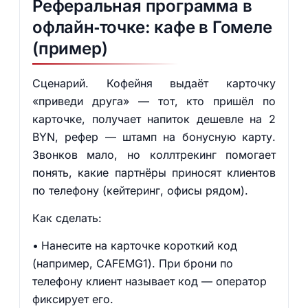
Реферальная программа в
офлайн‑точке: кафе в Гомеле
(пример)
Сценарий. Кофейня выдаёт карточку
«приведи друга» — тот, кто пришёл по
карточке, получает напиток дешевле на 2
BYN, рефер — штамп на бонусную карту.
Звонков мало, но коллтрекинг помогает
понять, какие партнёры приносят клиентов
по телефону (кейтеринг, офисы рядом).
Как сделать:
Нанесите на карточке короткий код
(например, CAFEMG1). При брони по
телефону клиент называет код — оператор
фиксирует его.