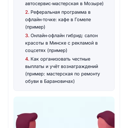
автосервис‑мастерская в Мозыре)
Реферальная программа в
офлайн‑точке: кафе в Гомеле
(пример)
Онлайн‑офлайн гибрид: салон
красоты в Минске с рекламой в
соцсетях (пример)
Как организовать честные
выплаты и учёт вознаграждений
(пример: мастерская по ремонту
обуви в Барановичах)