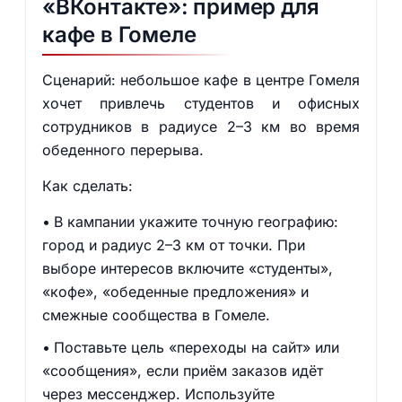
«ВКонтакте»: пример для
кафе в Гомеле
Сценарий: небольшое кафе в центре Гомеля
хочет привлечь студентов и офисных
сотрудников в радиусе 2–3 км во время
обеденного перерыва.
Как сделать:
В кампании укажите точную географию:
город и радиус 2–3 км от точки. При
выборе интересов включите «студенты»,
«кофе», «обеденные предложения» и
смежные сообщества в Гомеле.
Поставьте цель «переходы на сайт» или
«сообщения», если приём заказов идёт
через мессенджер. Используйте