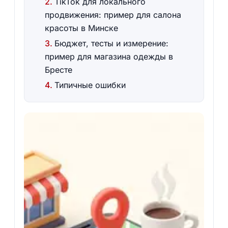
TikTok для локального
продвижения: пример для салона
красоты в Минске
Бюджет, тесты и измерение:
пример для магазина одежды в
Бресте
Типичные ошибки