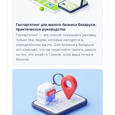
Геотаргетинг для малого бизнеса Беларуси:
практическое руководство
Геотаргетинг — это способ показывать рекламу
только тем людям, которые находятся в
определённом месте. Для бизнеса в Беларуси
это означает, что вы перестаёте тратить деньги
на тех, кто живёт в Гомеле, если ваша точка в
Минске.