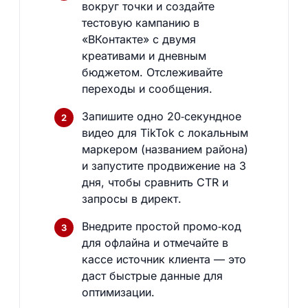
вокруг точки и создайте
тестовую кампанию в
«ВКонтакте» с двумя
креативами и дневным
бюджетом. Отслеживайте
переходы и сообщения.
Запишите одно 20‑секундное
видео для TikTok с локальным
маркером (названием района)
и запустите продвижение на 3
дня, чтобы сравнить CTR и
запросы в директ.
Внедрите простой промо‑код
для офлайна и отмечайте в
кассе источник клиента — это
даст быстрые данные для
оптимизации.