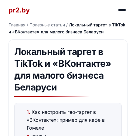
pr2.by
Главная
/
Полезные статьи
/
Локальный таргет в TikTok
и «ВКонтакте» для малого бизнеса Беларуси
Локальный таргет в
TikTok и «ВКонтакте»
для малого бизнеса
Беларуси
Как настроить гео‑таргет в
«ВКонтакте»: пример для кафе в
Гомеле