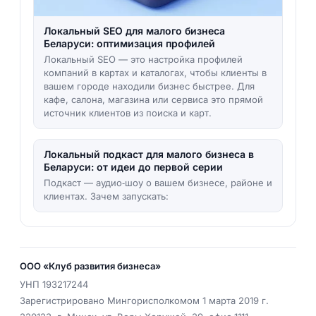
Локальный SEO для малого бизнеса
Беларуси: оптимизация профилей
Локальный SEO — это настройка профилей
компаний в картах и каталогах, чтобы клиенты в
вашем городе находили бизнес быстрее. Для
кафе, салона, магазина или сервиса это прямой
источник клиентов из поиска и карт.
Локальный подкаст для малого бизнеса в
Беларуси: от идеи до первой серии
Подкаст — аудио‑шоу о вашем бизнесе, районе и
клиентах. Зачем запускать:
ООО «Клуб развития бизнеса»
УНП
193217244
Зарегистрировано Мингорисполкомом 1 марта 2019 г.