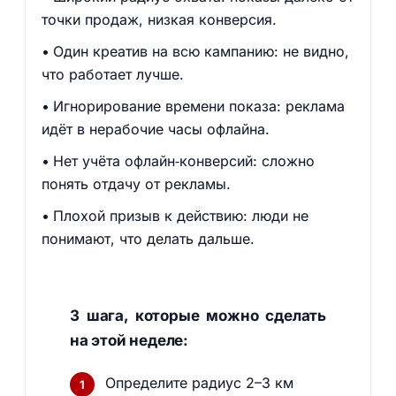
точки продаж, низкая конверсия.
Один креатив на всю кампанию: не видно,
что работает лучше.
Игнорирование времени показа: реклама
идёт в нерабочие часы офлайна.
Нет учёта офлайн‑конверсий: сложно
понять отдачу от рекламы.
Плохой призыв к действию: люди не
понимают, что делать дальше.
3 шага, которые можно сделать
на этой неделе:
Определите радиус 2–3 км