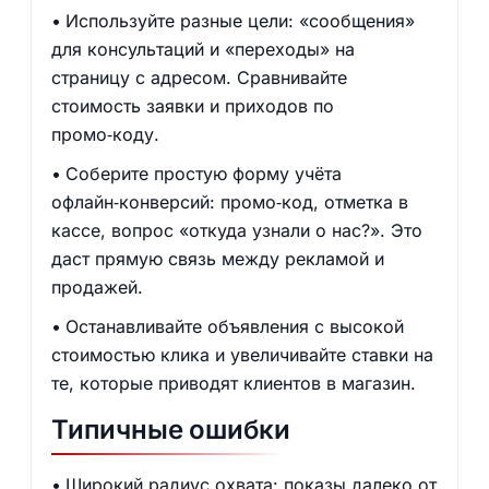
Используйте разные цели: «сообщения»
для консультаций и «переходы» на
страницу с адресом. Сравнивайте
стоимость заявки и приходов по
промо‑коду.
Соберите простую форму учёта
офлайн‑конверсий: промо‑код, отметка в
кассе, вопрос «откуда узнали о нас?». Это
даст прямую связь между рекламой и
продажей.
Останавливайте объявления с высокой
стоимостью клика и увеличивайте ставки на
те, которые приводят клиентов в магазин.
Типичные ошибки
Широкий радиус охвата: показы далеко от