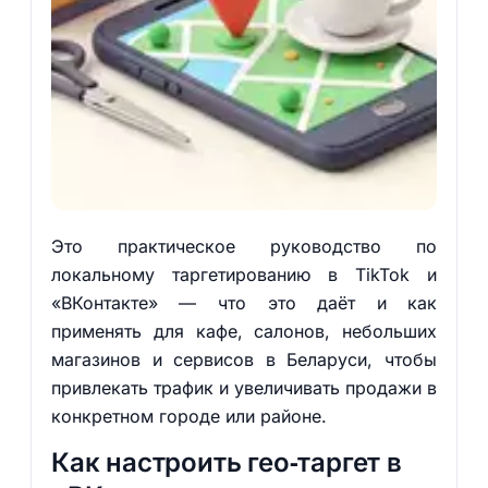
Это практическое руководство по
локальному таргетированию в TikTok и
«ВКонтакте» — что это даёт и как
применять для кафе, салонов, небольших
магазинов и сервисов в Беларуси, чтобы
привлекать трафик и увеличивать продажи в
конкретном городе или районе.
Как настроить гео‑таргет в