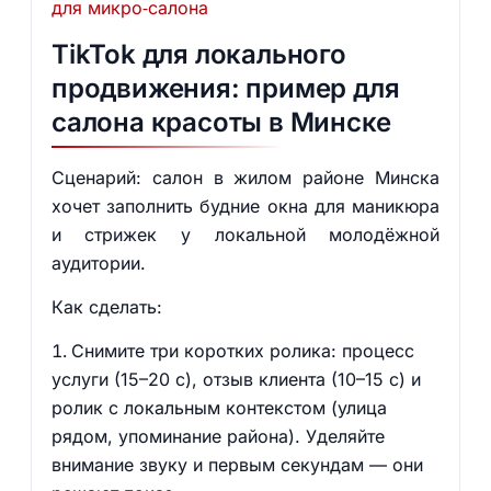
для микро‑салона
TikTok для локального
продвижения: пример для
салона красоты в Минске
Сценарий: салон в жилом районе Минска
хочет заполнить будние окна для маникюра
и стрижек у локальной молодёжной
аудитории.
Как сделать:
Снимите три коротких ролика: процесс
услуги (15–20 с), отзыв клиента (10–15 с) и
ролик с локальным контекстом (улица
рядом, упоминание района). Уделяйте
внимание звуку и первым секундам — они