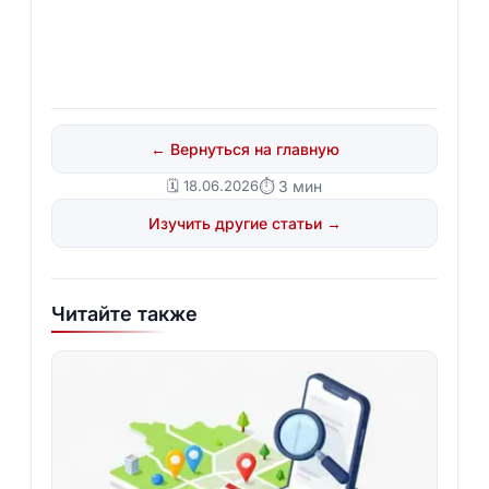
← Вернуться на главную
🗓️ 18.06.2026
⏱ 3 мин
Изучить другие статьи →
Читайте также