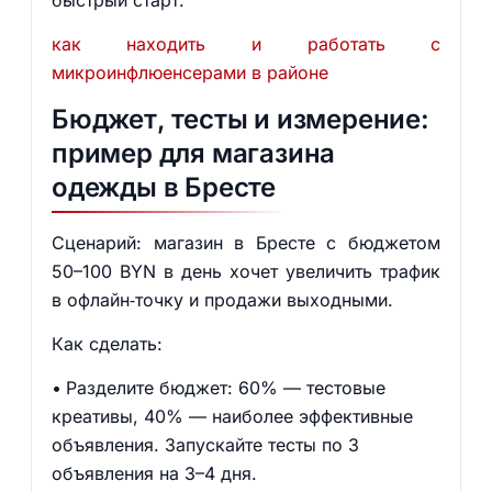
быстрый старт.
как находить и работать с
микроинфлюенсерами в районе
Бюджет, тесты и измерение:
пример для магазина
одежды в Бресте
Сценарий: магазин в Бресте с бюджетом
50–100 BYN в день хочет увеличить трафик
в офлайн‑точку и продажи выходными.
Как сделать:
Разделите бюджет: 60% — тестовые
креативы, 40% — наиболее эффективные
объявления. Запускайте тесты по 3
объявления на 3–4 дня.