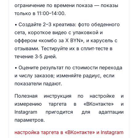
ограничение по времени показа — показы
только в 11:00–14:00.
Создайте 2–3 креатива: фото обеденного
сета, короткое видео с упаковкой и
оффером «комбо за X BYN», и карусель с
отзывами. Тестируйте их в сплит‑тесте в
течение 3‑5 дней.
Оцените результат по стоимости перехода
и числу заказов; изменяйте радиус, если
показатели падают.
Полезная инструкция по настройке и
измерению таргета в «ВКонтакте» и
Instagram пригодится для адаптации
параметров.
настройка таргета в «ВКонтакте» и Instagram