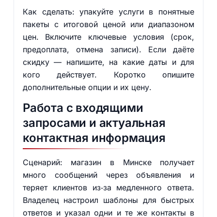
Как сделать: упакуйте услуги в понятные
пакеты с итоговой ценой или диапазоном
цен. Включите ключевые условия (срок,
предоплата, отмена записи). Если даёте
скидку — напишите, на какие даты и для
кого действует. Коротко опишите
дополнительные опции и их цену.
Работа с входящими
запросами и актуальная
контактная информация
Сценарий: магазин в Минске получает
много сообщений через объявления и
теряет клиентов из‑за медленного ответа.
Владелец настроил шаблоны для быстрых
ответов и указал одни и те же контакты в