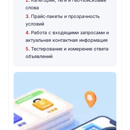
Категория, теги и гео‑поисковые
слова
Прайс‑пакеты и прозрачность
условий
Работа с входящими запросами и
актуальная контактная информация
Тестирование и измерение ответа
объявлений