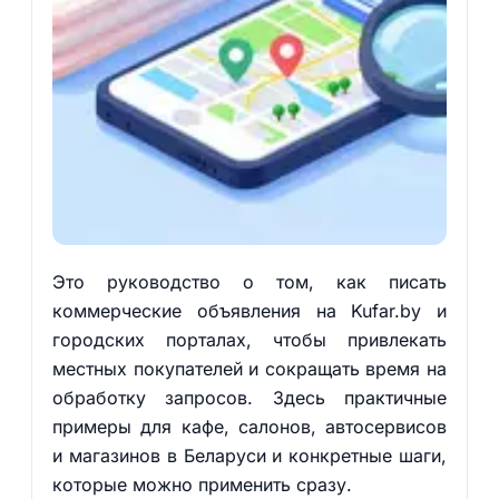
Это руководство о том, как писать
коммерческие объявления на Kufar.by и
городских порталах, чтобы привлекать
местных покупателей и сокращать время на
обработку запросов. Здесь практичные
примеры для кафе, салонов, автосервисов
и магазинов в Беларуси и конкретные шаги,
которые можно применить сразу.