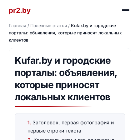
pr2.by
Главная
/
Полезные статьи
/
Kufar.by и городские
порталы: объявления, которые приносят локальных
клиентов
Kufar.by и городские
порталы: объявления,
которые приносят
локальных клиентов
Заголовок, первая фотография и
первые строки текста