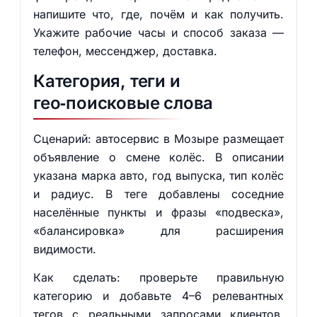
напишите что, где, почём и как получить.
Укажите рабочие часы и способ заказа —
телефон, мессенджер, доставка.
Категория, теги и
гео‑поисковые слова
Сценарий: автосервис в Мозыре размещает
объявление о смене колёс. В описании
указана марка авто, год выпуска, тип колёс
и радиус. В теге добавлены соседние
населённые пункты и фразы «подвеска»,
«балансировка» для расширения
видимости.
Как сделать: проверьте правильную
категорию и добавьте 4–6 релевантных
тегов с реальными запросами клиентов.