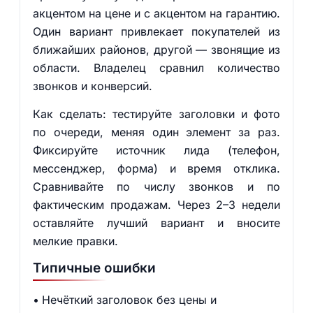
акцентом на цене и с акцентом на гарантию.
Один вариант привлекает покупателей из
ближайших районов, другой — звонящие из
области. Владелец сравнил количество
звонков и конверсий.
Как сделать: тестируйте заголовки и фото
по очереди, меняя один элемент за раз.
Фиксируйте источник лида (телефон,
мессенджер, форма) и время отклика.
Сравнивайте по числу звонков и по
фактическим продажам. Через 2–3 недели
оставляйте лучший вариант и вносите
мелкие правки.
Типичные ошибки
Нечёткий заголовок без цены и