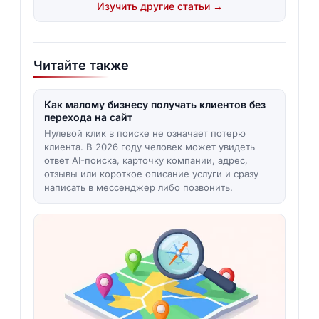
Изучить другие статьи →
Читайте также
Как малому бизнесу получать клиентов без
перехода на сайт
Нулевой клик в поиске не означает потерю
клиента. В 2026 году человек может увидеть
ответ AI-поиска, карточку компании, адрес,
отзывы или короткое описание услуги и сразу
написать в мессенджер либо позвонить.