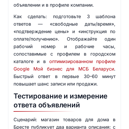
объявлении и в профиле компании.
Как сделать: подготовьте 3 шаблона
ответов — «свободные даты/время»,
«подтверждение цены» и «инструкция по
оплате/получению». Отображайте один
рабочий номер и рабочие часы,
сопоставимые с профилем в городском
каталоге и в
оптимизированном профиле
Google Мой бизнес для МСБ Беларуси
.
Быстрый ответ в первые 30–60 минут
повышает шанс записи или продажи.
Тестирование и измерение
ответа объявлений
Сценарий: магазин товаров для дома в
Бресте публикует два варианта описания: с