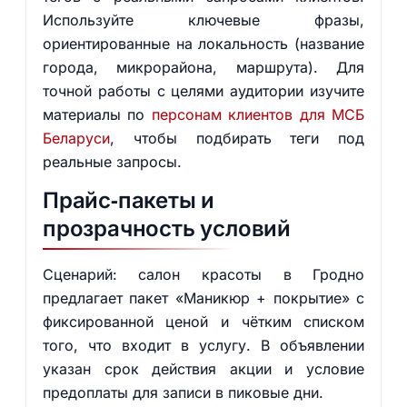
Используйте ключевые фразы,
ориентированные на локальность (название
города, микрорайона, маршрута). Для
точной работы с целями аудитории изучите
материалы по
персонам клиентов для МСБ
Беларуси
, чтобы подбирать теги под
реальные запросы.
Прайс‑пакеты и
прозрачность условий
Сценарий: салон красоты в Гродно
предлагает пакет «Маникюр + покрытие» с
фиксированной ценой и чётким списком
того, что входит в услугу. В объявлении
указан срок действия акции и условие
предоплаты для записи в пиковые дни.