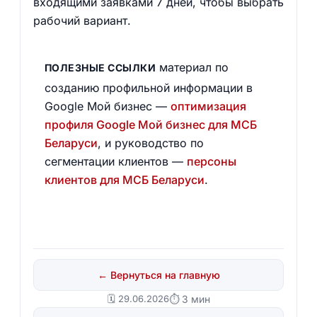
входящими заявками 7 дней, чтобы выбрать
рабочий вариант.
материал по
ПОЛЕЗНЫЕ ССЫЛКИ
созданию профильной информации в
Google Мой бизнес —
оптимизация
профиля Google Мой бизнес для МСБ
Беларуси
, и руководство по
сегментации клиентов —
персоны
клиентов для МСБ Беларуси
.
← Вернуться на главную
🗓️ 29.06.2026
⏱ 3 мин