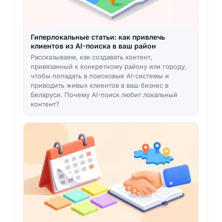
Гиперлокальные статьи: как привлечь
клиентов из AI-поиска в ваш район
Рассказываем, как создавать контент,
привязанный к конкретному району или городу,
чтобы попадать в поисковые AI-системы и
приводить живых клиентов в ваш бизнес в
Беларуси. Почему AI-поиск любит локальный
контент?