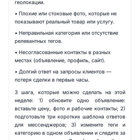
геолокации.
Плохие или стоковые фото, которые не
показывают реальный товар или услугу.
Неправильная категория или отсутствие
релевантных тегов.
Несогласованные контакты в разных
местах (объявление, профиль, сайт).
Долгий ответ на запросы клиентов —
потеря сделки в первые часы.
3 шага, которые можно сделать на этой
неделе: 1) обновите одно объявление:
вставьте цену, фото и рабочие контакты; 2)
подготовьте три коротких шаблона ответов
для мессенджеров; 3) измените теги и
категорию в одном объявлении и следите за