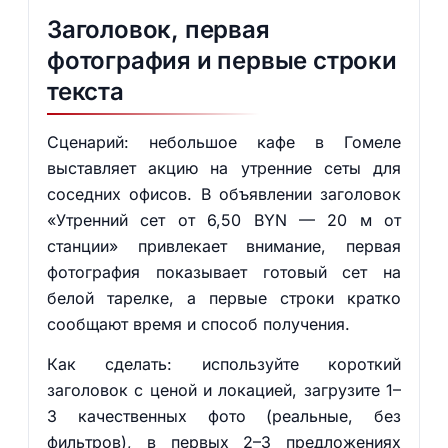
Заголовок, первая
фотография и первые строки
текста
Сценарий: небольшое кафе в Гомеле
выставляет акцию на утренние сеты для
соседних офисов. В объявлении заголовок
«Утренний сет от 6,50 BYN — 20 м от
станции» привлекает внимание, первая
фотография показывает готовый сет на
белой тарелке, а первые строки кратко
сообщают время и способ получения.
Как сделать: используйте короткий
заголовок с ценой и локацией, загрузите 1–
3 качественных фото (реальные, без
фильтров), в первых 2–3 предложениях