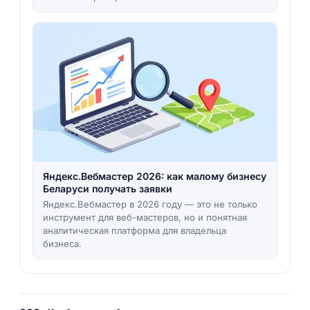
Яндекс.Вебмастер 2026: как малому бизнесу
Беларуси получать заявки
Яндекс.Вебмастер в 2026 году — это не только
инструмент для веб-мастеров, но и понятная
аналитическая платформа для владельца
бизнеса.