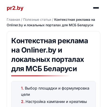
pr2.by
Главная
/
Полезные статьи
/
Контекстная реклама на
Onliner.by и локальных порталах для МСБ Беларуси
Контекстная реклама
на Onliner.by и
локальных порталах
для МСБ Беларуси
Выбор площадки и формулировка
цели
Настройка кампании и креативы