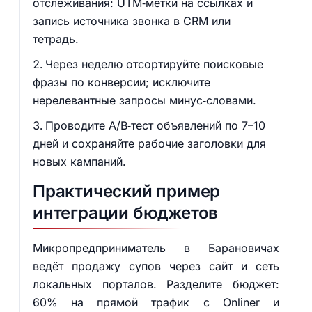
отслеживания: UTM‑метки на ссылках и
запись источника звонка в CRM или
тетрадь.
Через неделю отсортируйте поисковые
фразы по конверсии; исключите
нерелевантные запросы минус‑словами.
Проводите A/B‑тест объявлений по 7–10
дней и сохраняйте рабочие заголовки для
новых кампаний.
Практический пример
интеграции бюджетов
Микропредприниматель в Барановичах
ведёт продажу супов через сайт и сеть
локальных порталов. Разделите бюджет:
60% на прямой трафик с Onliner и