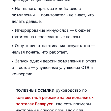
Нет явного призыва к действию в
объявлении — пользователь не знает, что
делать дальше.
Игнорирование минус‑слов — бюджет
тратится на нерелевантные показы.
Отсутствие отслеживания результатов —
нельзя понять, что работает.
Запуск одной версии объявления и отказ
от тестов — упущенные улучшения CTR и
конверсии.
руководство по
ПОЛЕЗНЫЕ ССЫЛКИ
контекстной рекламе на региональных
порталах Беларуси
, где есть примеры
настройки и список площадок для