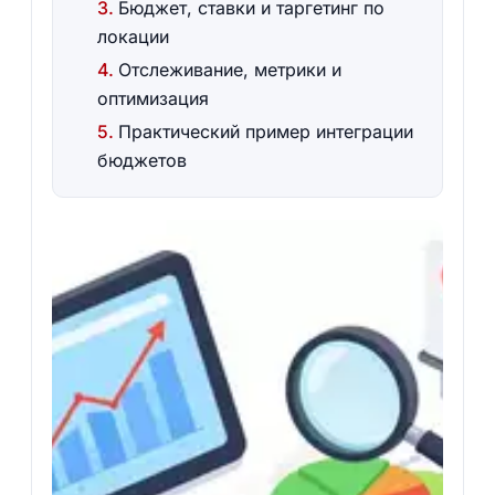
Бюджет, ставки и таргетинг по
локации
Отслеживание, метрики и
оптимизация
Практический пример интеграции
бюджетов