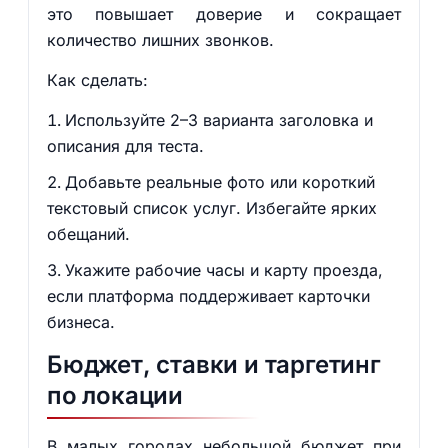
это повышает доверие и сокращает
количество лишних звонков.
Как сделать:
Используйте 2–3 варианта заголовка и
описания для теста.
Добавьте реальные фото или короткий
текстовый список услуг. Избегайте ярких
обещаний.
Укажите рабочие часы и карту проезда,
если платформа поддерживает карточки
бизнеса.
Бюджет, ставки и таргетинг
по локации
В малых городах небольшой бюджет при