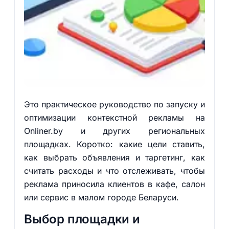
Это практическое руководство по запуску и
оптимизации контекстной рекламы на
Onliner.by и других региональных
площадках. Коротко: какие цели ставить,
как выбрать объявления и таргетинг, как
считать расходы и что отслеживать, чтобы
реклама приносила клиентов в кафе, салон
или сервис в малом городе Беларуси.
Выбор площадки и