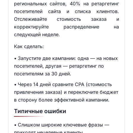
региональных сайтов, 40% на ретаргетинг
посетителей сайта и списка клиентов.
Отслеживайте стоимость заказа и
корректируйте распределение на
следующей неделе.
Как сделать:
Запустите две кампании: одна — на новых
посетителей, другая — ретаргетинг по
посетителям за 30 дней.
Через 14 дней сравните CPA (стоимость
привлечения заказа) и переключите бюджет
в сторону более эффективной кампании.
Типичные ошибки
Слишком широкие ключевые фразы —
приходят нецелевые клиенты.