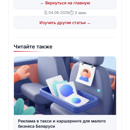
← Вернуться на главную
🗓️ 04.06.2026
⏱ 3 мин
Изучить другие статьи →
Читайте также
Реклама в такси и каршеринге для малого
бизнеса Беларуси