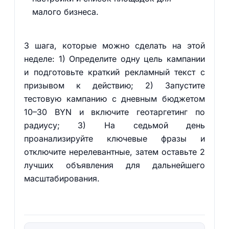
малого бизнеса.
3 шага, которые можно сделать на этой
неделе: 1) Определите одну цель кампании
и подготовьте краткий рекламный текст с
призывом к действию; 2) Запустите
тестовую кампанию с дневным бюджетом
10–30 BYN и включите геотаргетинг по
радиусу; 3) На седьмой день
проанализируйте ключевые фразы и
отключите нерелевантные, затем оставьте 2
лучших объявления для дальнейшего
масштабирования.