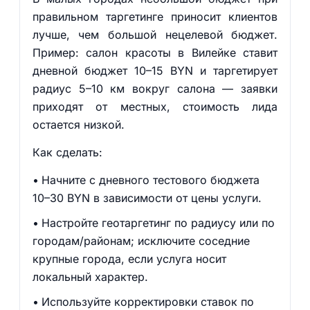
правильном таргетинге приносит клиентов
лучше, чем большой нецелевой бюджет.
Пример: салон красоты в Вилейке ставит
дневной бюджет 10–15 BYN и таргетирует
радиус 5–10 км вокруг салона — заявки
приходят от местных, стоимость лида
остается низкой.
Как сделать:
Начните с дневного тестового бюджета
10–30 BYN в зависимости от цены услуги.
Настройте геотаргетинг по радиусу или по
городам/районам; исключите соседние
крупные города, если услуга носит
локальный характер.
Используйте корректировки ставок по