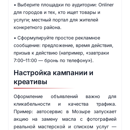
Выберите площадки по аудитории: Onliner
для городов и тех, кто ищет товары и
услуги; местный портал для жителей
конкретного района.
Сформулируйте простое рекламное
сообщение: предложение, время действия,
призыв к действию (например, «завтраки
7:00–11:00 — бронь по телефону»).
Настройка кампании и
креативы
Оформление объявлений важно для
кликабельности и качества трафика.
Пример: автосервис в Мозыре запускает
акцию на замену масла с фотографией
реальной мастерской и списком услуг —