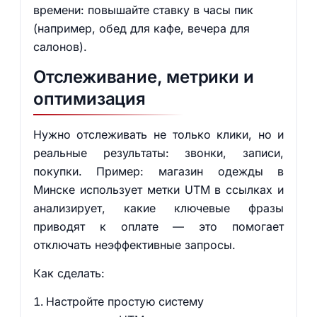
времени: повышайте ставку в часы пик
(например, обед для кафе, вечера для
салонов).
Отслеживание, метрики и
оптимизация
Нужно отслеживать не только клики, но и
реальные результаты: звонки, записи,
покупки. Пример: магазин одежды в
Минске использует метки UTM в ссылках и
анализирует, какие ключевые фразы
приводят к оплате — это помогает
отключать неэффективные запросы.
Как сделать:
Настройте простую систему