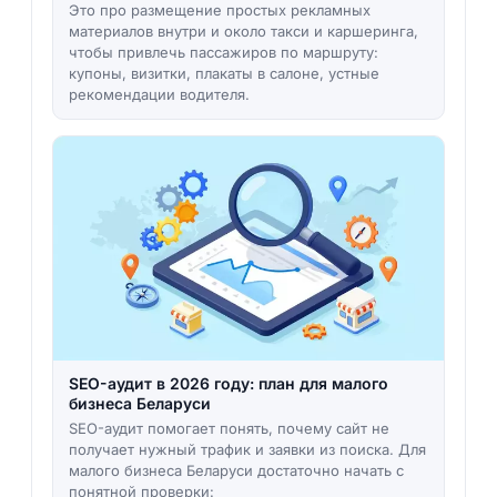
Это про размещение простых рекламных
материалов внутри и около такси и каршеринга,
чтобы привлечь пассажиров по маршруту:
купоны, визитки, плакаты в салоне, устные
рекомендации водителя.
SEO-аудит в 2026 году: план для малого
бизнеса Беларуси
SEO-аудит помогает понять, почему сайт не
получает нужный трафик и заявки из поиска. Для
малого бизнеса Беларуси достаточно начать с
понятной проверки: