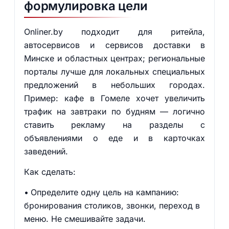
формулировка цели
Onliner.by подходит для ритейла,
автосервисов и сервисов доставки в
Минске и областных центрах; региональные
порталы лучше для локальных специальных
предложений в небольших городах.
Пример: кафе в Гомеле хочет увеличить
трафик на завтраки по будням — логично
ставить рекламу на разделы с
объявлениями о еде и в карточках
заведений.
Как сделать:
Определите одну цель на кампанию:
бронирования столиков, звонки, переход в
меню. Не смешивайте задачи.