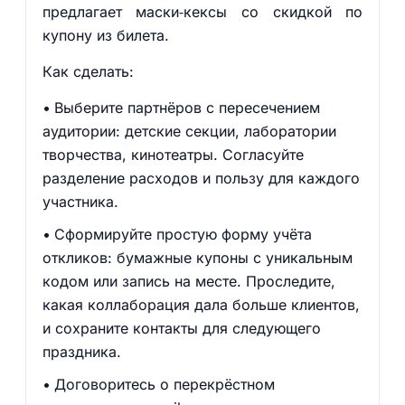
предлагает маски‑кексы со скидкой по
купону из билета.
Как сделать:
Выберите партнёров с пересечением
аудитории: детские секции, лаборатории
творчества, кинотеатры. Согласуйте
разделение расходов и пользу для каждого
участника.
Сформируйте простую форму учёта
откликов: бумажные купоны с уникальным
кодом или запись на месте. Проследите,
какая коллаборация дала больше клиентов,
и сохраните контакты для следующего
праздника.
Договоритесь о перекрёстном