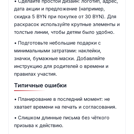
Сделайте простой дизайн: логотип, адрес,
дата акции и предложение (например,
скидка 5 BYN при покупке от 30 BYN). Для
раскрасок используйте крупные элементы и
толстые линии, чтобы детям было удобно.
Подготовьте небольшие подарки с
минимальными затратами: наклейки,
значки, бумажные маски. Добавляйте
инструкцию для родителей о времени и
правилах участия.
Типичные ошибки
Планирование в последний момент: не
хватает времени на печать и согласования.
Слишком длинные письма без чёткого
призыва к действию.