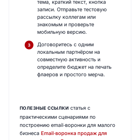
тема, краткий текст, кнопка
записи. Отправьте тестовую
рассылку коллегам или
знакомым и проверьте
мобильную версию.
Договоритесь с одним
локальным партнёром на
совместную активность и
определите бюджет на печать
флаеров и простого мерча.
статья с
ПОЛЕЗНЫЕ ССЫЛКИ
практическими сценариями по
построению email‑воронки для малого
бизнеса
Email‑воронка продаж для