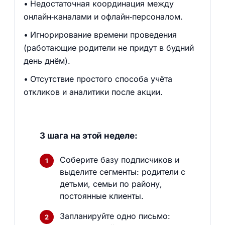
Недостаточная координация между
онлайн‑каналами и офлайн‑персоналом.
Игнорирование времени проведения
(работающие родители не придут в будний
день днём).
Отсутствие простого способа учёта
откликов и аналитики после акции.
3 шага на этой неделе:
Соберите базу подписчиков и
выделите сегменты: родители с
детьми, семьи по району,
постоянные клиенты.
Запланируйте одно письмо: