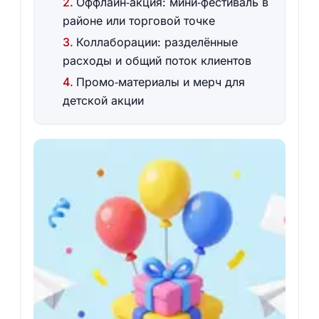
Оффлайн‑акция: мини‑фестиваль в
районе или торговой точке
Коллаборации: разделённые
расходы и общий поток клиентов
Промо‑материалы и мерч для
детской акции