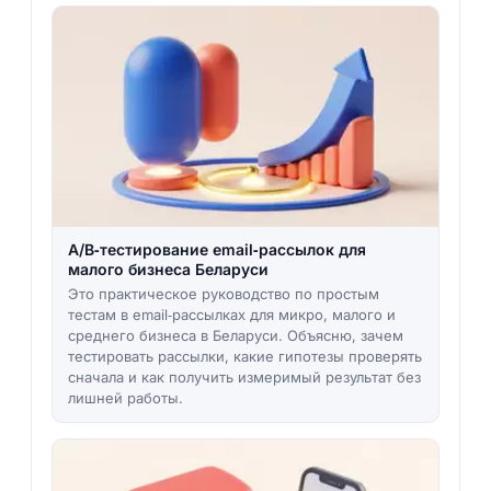
A/B‑тестирование email‑рассылок для
малого бизнеса Беларуси
Это практическое руководство по простым
тестам в email‑рассылках для микро, малого и
среднего бизнеса в Беларуси. Объясню, зачем
тестировать рассылки, какие гипотезы проверять
сначала и как получить измеримый результат без
лишней работы.