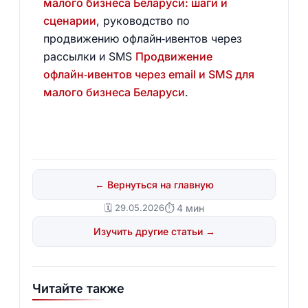
малого бизнеса Беларуси: шаги и
сценарии
, руководство по
продвижению офлайн‑ивентов через
рассылки и SMS
Продвижение
офлайн‑ивентов через email и SMS для
малого бизнеса Беларуси
.
← Вернуться на главную
🗓️ 29.05.2026
⏱ 4 мин
Изучить другие статьи →
Читайте также