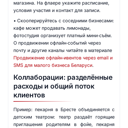
магазина. На флаере укажите расписание,
условия участия и контакт для записи.
Скооперируйтесь с соседними бизнесами:
кафе может продавать лимонады,
фотостудия организует платный мини‑съём.
О продвижении офлайн‑событий через
почту и другие каналы читайте в материале
Продвижение офлайн‑ивентов через email и
SMS для малого бизнеса Беларуси
.
Коллаборации: разделённые
расходы и общий поток
клиентов
Пример: пекарня в Бресте объединяется с
детским театром: театр раздаёт горящие
приглашения родителям в фойе, пекарня