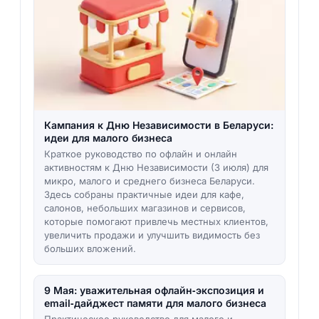
Кампания к Дню Независимости в Беларуси:
идеи для малого бизнеса
Краткое руководство по офлайн и онлайн
активностям к Дню Независимости (3 июля) для
микро, малого и среднего бизнеса Беларуси.
Здесь собраны практичные идеи для кафе,
салонов, небольших магазинов и сервисов,
которые помогают привлечь местных клиентов,
увеличить продажи и улучшить видимость без
больших вложений.
9 Мая: уважительная офлайн‑экспозиция и
email‑дайджест памяти для малого бизнеса
Практическое руководство для малого и