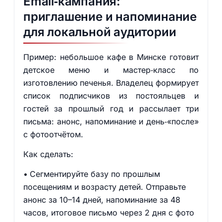
Email‑кампания:
приглашение и напоминание
для локальной аудитории
Пример: небольшое кафе в Минске готовит
детское меню и мастер‑класс по
изготовлению печенья. Владелец формирует
список подписчиков из постояльцев и
гостей за прошлый год и рассылает три
письма: анонс, напоминание и день‑«после»
с фотоотчётом.
Как сделать:
Сегментируйте базу по прошлым
посещениям и возрасту детей. Отправьте
анонс за 10–14 дней, напоминание за 48
часов, итоговое письмо через 2 дня с фото