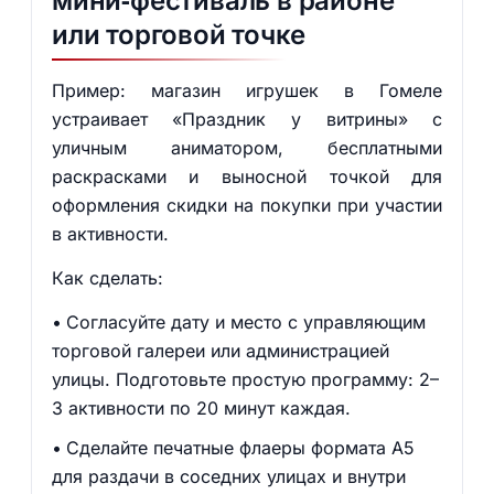
мини‑фестиваль в районе
или торговой точке
Пример: магазин игрушек в Гомеле
устраивает «Праздник у витрины» с
уличным аниматором, бесплатными
раскрасками и выносной точкой для
оформления скидки на покупки при участии
в активности.
Как сделать:
Согласуйте дату и место с управляющим
торговой галереи или администрацией
улицы. Подготовьте простую программу: 2–
3 активности по 20 минут каждая.
Сделайте печатные флаеры формата A5
для раздачи в соседних улицах и внутри