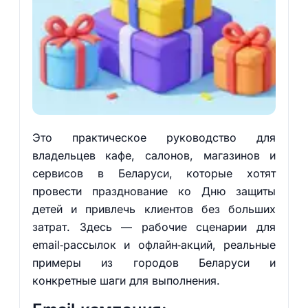
Это практическое руководство для
владельцев кафе, салонов, магазинов и
сервисов в Беларуси, которые хотят
провести празднование ко Дню защиты
детей и привлечь клиентов без больших
затрат. Здесь — рабочие сценарии для
email‑рассылок и офлайн‑акций, реальные
примеры из городов Беларуси и
конкретные шаги для выполнения.