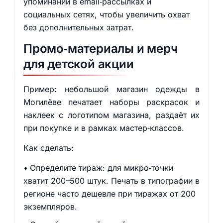
упоминании в email‑рассылках и
социальных сетях, чтобы увеличить охват
без дополнительных затрат.
Промо‑материалы и мерч
для детской акции
Пример: небольшой магазин одежды в
Могилёве печатает наборы раскрасок и
наклеек с логотипом магазина, раздаёт их
при покупке и в рамках мастер‑классов.
Как сделать:
Определите тираж: для микро‑точки
хватит 200–500 штук. Печать в типографии в
регионе часто дешевле при тиражах от 200
экземпляров.