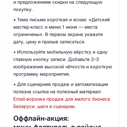
и предложением скидки на следующую
покупку.
Тема письма короткая и ясная: «Детский
мастер‑класс и меню 1 июня — места
ограничены». В первом экране укажите
дату, цену и призыв записаться.
Используйте мобильную вёрстку и одну
главную кнопку записи. Добавьте 2–3
изображения высокой чёткости и короткую
программу мероприятия.
Для сценариев продаж и автоматизации
полезна ссылка на полезный материал:
Email‑воронка продаж для малого бизнеса
Беларуси: шаги и сценарии
.
Оффлайн‑акция: