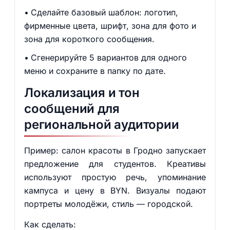
Сделайте базовый шаблон: логотип,
фирменные цвета, шрифт, зона для фото и
зона для короткого сообщения.
Сгенерируйте 5 вариантов для одного
меню и сохраните в папку по дате.
Локализация и тон
сообщений для
региональной аудитории
Пример: салон красоты в Гродно запускает
предложение для студентов. Креативы
используют простую речь, упоминание
кампуса и цену в BYN. Визуалы подают
портреты молодёжи, стиль — городской.
Как сделать: