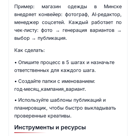
Пример: магазин одежды в Минске
внедряет конвейер: фотограф, AI‑редактор,
менеджер соцсетей. Каждый работает по
чек‑листу: фото → генерация вариантов →
выбор → публикация.
Как сделать:
Опишите процесс в 5 шагах и назначьте
ответственных для каждого шага.
Создайте папки с именованием:
год‑месяц_кампания_вариант.
Используйте шаблоны публикаций и
планировщик, чтобы быстро выкладывать
проверенные креативы.
Инструменты и ресурсы