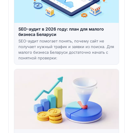
SEO-аудит в 2026 году: план для малого
бизнеса Беларуси
SEO-аудит помогает понять, почему сайт не
получает нужный трафик и заявки из поиска. Для
малого бизнеса Беларуси достаточно начать с
понятной проверки: