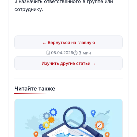
и назначить ответственного в группе или
сотруднику.
← Вернуться на главную
🗓️ 06.04.2026
⏱ 3 мин
Изучить другие статьи →
Читайте также