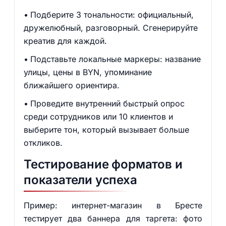
Подберите 3 тональности: официальный,
дружелюбный, разговорный. Сгенерируйте
креатив для каждой.
Подставьте локальные маркеры: название
улицы, цены в BYN, упоминание
ближайшего ориентира.
Проведите внутренний быстрый опрос
среди сотрудников или 10 клиентов и
выберите тон, который вызывает больше
откликов.
Тестирование форматов и
показатели успеха
Пример: интернет-магазин в Бресте
тестирует два баннера для таргета: фото