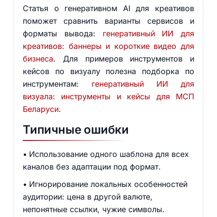
Статья о генеративном AI для креативов
поможет сравнить варианты сервисов и
форматы вывода:
генеративный ИИ для
креативов: баннеры и короткие видео для
бизнеса
. Для примеров инструментов и
кейсов по визуалу полезна подборка по
инструментам:
генеративный ИИ для
визуала: инструменты и кейсы для МСП
Беларуси
.
Типичные ошибки
Использование одного шаблона для всех
каналов без адаптации под формат.
Игнорирование локальных особенностей
аудитории: цена в другой валюте,
непонятные ссылки, чужие символы.