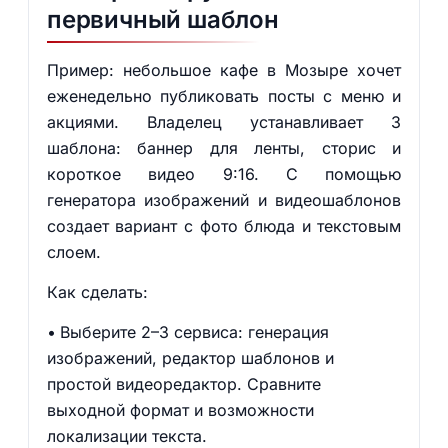
первичный шаблон
Пример: небольшое кафе в Мозыре хочет
еженедельно публиковать посты с меню и
акциями. Владелец устанавливает 3
шаблона: баннер для ленты, сторис и
короткое видео 9:16. С помощью
генератора изображений и видеошаблонов
создает вариант с фото блюда и текстовым
слоем.
Как сделать:
Выберите 2–3 сервиса: генерация
изображений, редактор шаблонов и
простой видеоредактор. Сравните
выходной формат и возможности
локализации текста.