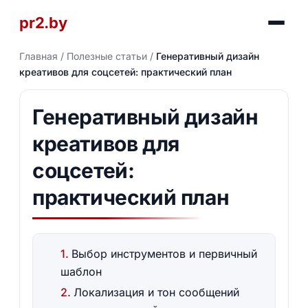
pr2.by
Главная
/
Полезные статьи
/
Генеративный дизайн
креативов для соцсетей: практический план
Генеративный дизайн
креативов для
соцсетей:
практический план
Выбор инструментов и первичный
шаблон
Локализация и тон сообщений