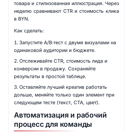
товара и стилизованная иллюстрация. Через
неделю сравнивают CTR и стоимость клика
в BYN.
Как сделать:
Запустите A/B‑тест с двумя визуалами на
одинаковой аудитории и бюджете.
Отслеживайте CTR, стоимость лида и
конверсии в продажу. Сохраняйте
результаты в простой таблице.
Оставляйте лучший креатив работать
дольше, меняйте только один элемент при
следующем тесте (текст, CTA, цвет).
Автоматизация и рабочий
процесс для команды