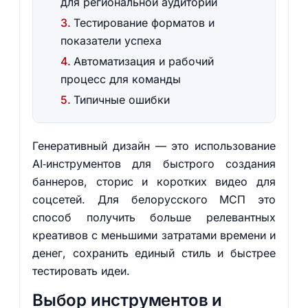
для региональной аудитории
Тестирование форматов и
показатели успеха
Автоматизация и рабочий
процесс для команды
Типичные ошибки
Генеративный дизайн — это использование
AI‑инструментов для быстрого создания
баннеров, сторис и коротких видео для
соцсетей. Для белорусского МСП это
способ получить больше релевантных
креативов с меньшими затратами времени и
денег, сохранить единый стиль и быстрее
тестировать идеи.
Выбор инструментов и