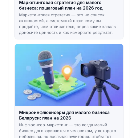
Маркетинговая стратегия для малого
бизнеса: пошаговый план на 2026 год
Маркетинговая стратегия — это не список
активностей, а системный план: кому вы
продаёте, чем отличаетесь, через какие каналы
доносите ценность и как измеряете результат.
Микроинфлюенсеры для малого бизнеса
Беларуси: план на 2026
Инфлюенсер-маркетинг — это когда малый
бизнес договаривается с человеком, у которого
небольшая, но лояльная аудитория, чтобы тот