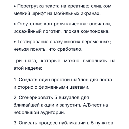
Перегрузка текста на креативе; слишком
мелкий шрифт на мобильных экранах.
Отсутствие контроля качества: опечатки,
искажённый логотип, плохая компоновка.
Тестирование сразу многих переменных;
нельзя понять, что сработало.
Три шага, которые можно выполнить на
этой неделе:
Создать один простой шаблон для поста
и сторис с фирменными цветами.
Сгенерировать 5 визуалов для
ближайшей акции и запустить A/B‑тест на
небольшой аудитории.
Описать процесс публикации в 5 пунктов