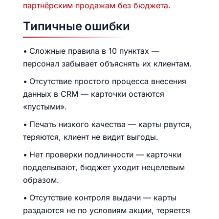
партнёрским продажам без бюджета
.
Типичные ошибки
Сложные правила в 10 пунктах —
персонал забывает объяснять их клиентам.
Отсутствие простого процесса внесения
данных в CRM — карточки остаются
«пустыми».
Печать низкого качества — карты рвутся,
теряются, клиент не видит выгоды.
Нет проверки подлинности — карточки
подделывают, бюджет уходит нецелевым
образом.
Отсутствие контроля выдачи — карты
раздаются не по условиям акции, теряется