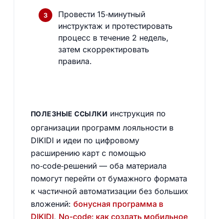
Провести 15‑минутный
инструктаж и протестировать
процесс в течение 2 недель,
затем скорректировать
правила.
инструкция по
ПОЛЕЗНЫЕ ССЫЛКИ
организации программ лояльности в
DIKIDI и идеи по цифровому
расширению карт с помощью
no‑code‑решений — оба материала
помогут перейти от бумажного формата
к частичной автоматизации без больших
вложений:
бонусная программа в
DIKIDI
,
No-code: как создать мобильное