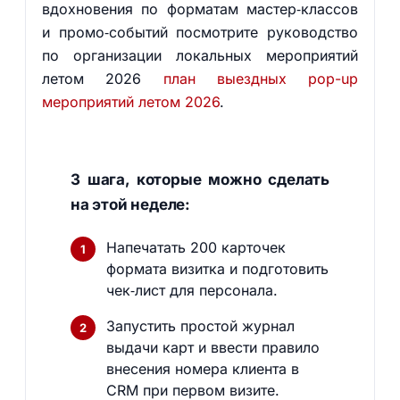
вдохновения по форматам мастер‑классов
и промо‑событий посмотрите руководство
по организации локальных мероприятий
летом 2026
план выездных pop-up
мероприятий летом 2026
.
3 шага, которые можно сделать
на этой неделе:
Напечатать 200 карточек
формата визитка и подготовить
чек‑лист для персонала.
Запустить простой журнал
выдачи карт и ввести правило
внесения номера клиента в
CRM при первом визите.