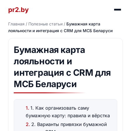
pr2.by
Главная
/
Полезные статьи
/
Бумажная карта
лояльности и интеграция с CRM для МСБ Беларуси
Бумажная карта
лояльности и
интеграция с CRM для
МСБ Беларуси
1. Как организовать саму
бумажную карту: правила и вёрстка
2. Варианты привязки бумажной