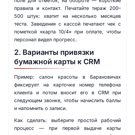
поле для отметок, на обороте — короткие
правила и контакт. Печатайте тираж 200–
500 штук: хватит на несколько месяцев
теста. Заведения с кассой печатают чек с
пометкой «карта 10/4» при оплате, чтобы
персонал видел прогресс.
2. Варианты привязки
бумажной карты к CRM
Пример: салон красоты в Барановичах
фиксирует на карточке номер телефона
клиента и потом вносит его в CRM при
следующем звонке, чтобы начислить баллы
и напомнить о записи.
Как сделать: выберите простой рабочий
процесс — при первой выдаче карты