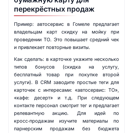
перекрёстных продаж
Пример: автосервис в Гомеле предлагает
владельцам карт скидку на мойку при
проведении ТО. Это повышает средний чек
и привлекает повторные визиты.
Как сделать: в карточке укажите несколько
типов бонусов (скидка на услугу,
бесплатный товар при покупке второй
услуги). В CRM заводите простые теги для
карточек с интересами: «автосервис: ТО»,
«кафе: десерт» и т.д. При следующем
контакте персонал смотрит тег и предлагает
релевантную акцию. Для идей по
кросс‑продажам изучите материалы по
парнерским продажам без бюджета