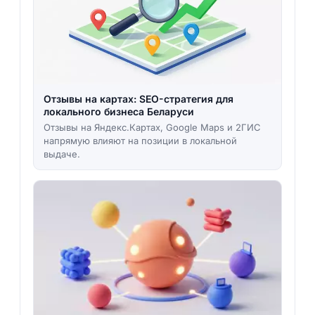
Отзывы на картах: SEO-стратегия для
локального бизнеса Беларуси
Отзывы на Яндекс​.Картах, Google Maps и 2ГИС
напрямую влияют на позиции в локальной
выдаче.