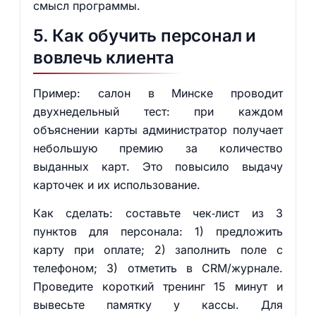
смысл программы.
5. Как обучить персонал и
вовлечь клиента
Пример: салон в Минске проводит
двухнедельный тест: при каждом
объяснении карты администратор получает
небольшую премию за количество
выданных карт. Это повысило выдачу
карточек и их использование.
Как сделать: составьте чек‑лист из 3
пунктов для персонала: 1) предложить
карту при оплате; 2) заполнить поле с
телефоном; 3) отметить в CRM/журнале.
Проведите короткий тренинг 15 минут и
вывесьте памятку у кассы. Для