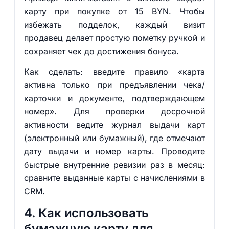
карту при покупке от 15 BYN. Чтобы
избежать подделок, каждый визит
продавец делает простую пометку ручкой и
сохраняет чек до достижения бонуса.
Как сделать: введите правило «карта
активна только при предъявлении чека/
карточки и документе, подтверждающем
номер». Для проверки досрочной
активности ведите журнал выдачи карт
(электронный или бумажный), где отмечают
дату выдачи и номер карты. Проводите
быстрые внутренние ревизии раз в месяц:
сравните выданные карты с начислениями в
CRM.
4. Как использовать
бумажную карту для