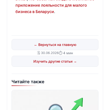
приложение лояльности для малого
бизнеса в Беларуси
.
← Вернуться на главную
🗓️ 30.06.2026
⏱ 4 мин
Изучить другие статьи →
Читайте также