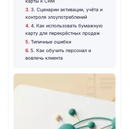
карты к CRM
3. Сценарии активации, учёта и
контроля злоупотреблений
4. Как использовать бумажную
карту для перекрёстных продаж
Типичные ошибки
5. Как обучить персонал и
вовлечь клиента