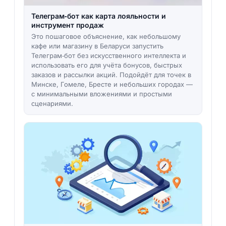
Телеграм‑бот как карта лояльности и
инструмент продаж
Это пошаговое объяснение, как небольшому
кафе или магазину в Беларуси запустить
Телеграм‑бот без искусственного интеллекта и
использовать его для учёта бонусов, быстрых
заказов и рассылки акций. Подойдёт для точек в
Минске, Гомеле, Бресте и небольших городах —
с минимальными вложениями и простыми
сценариями.