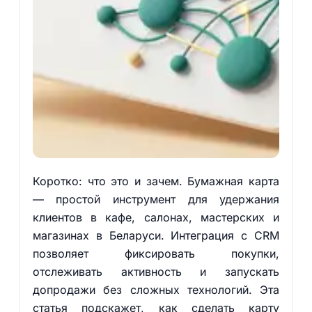
Коротко: что это и зачем. Бумажная карта
— простой инструмент для удержания
клиентов в кафе, салонах, мастерских и
магазинах в Беларуси. Интеграция с CRM
позволяет фиксировать покупки,
отслеживать активность и запускать
допродажи без сложных технологий. Эта
статья подскажет, как сделать карту