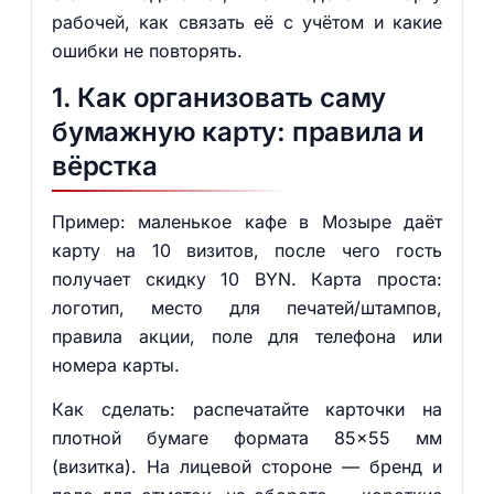
рабочей, как связать её с учётом и какие
ошибки не повторять.
1. Как организовать саму
бумажную карту: правила и
вёрстка
Пример: маленькое кафе в Мозыре даёт
карту на 10 визитов, после чего гость
получает скидку 10 BYN. Карта проста:
логотип, место для печатей/штампов,
правила акции, поле для телефона или
номера карты.
Как сделать: распечатайте карточки на
плотной бумаге формата 85×55 мм
(визитка). На лицевой стороне — бренд и